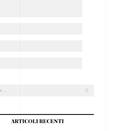
ARTICOLI RECENTI