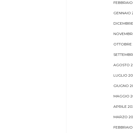
FEBBRAIO
GENNAIO 
DICEMBRE
NOVEMBRE
OTTOBRE 
SETTEMBR
AGOSTO 2
LUGLIO 20
GIUGNO 2
MAGGIO 2
APRILE 20
MARZO 20
FEBBRAIO