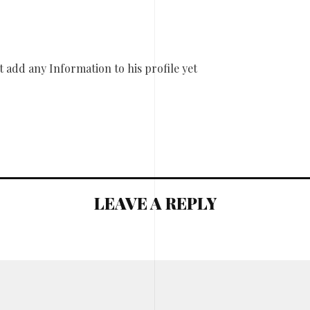
 add any Information to his profile yet
LEAVE A REPLY