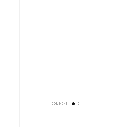
COMMENT
0