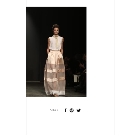
SHARE