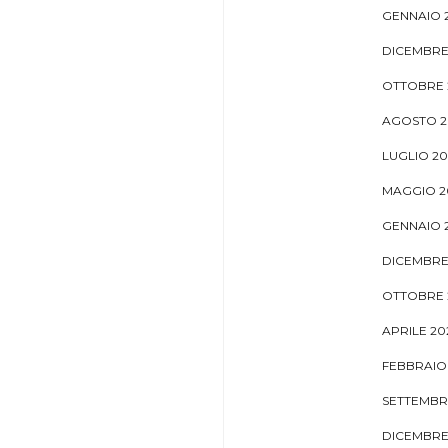
GENNAIO 
DICEMBRE
OTTOBRE 
AGOSTO 2
LUGLIO 2
MAGGIO 2
GENNAIO 
DICEMBRE
OTTOBRE 
APRILE 20
FEBBRAIO
SETTEMBR
DICEMBRE