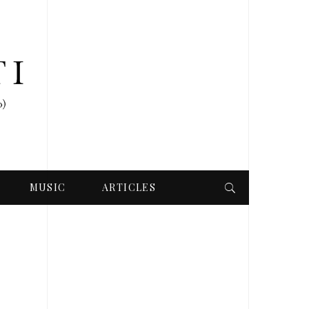
MUSIC
ARTICLES