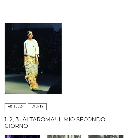
ARTICLES
EVENTS
1, 2, 3…ALTAROMA! IL MIO SECONDO
GIORNO