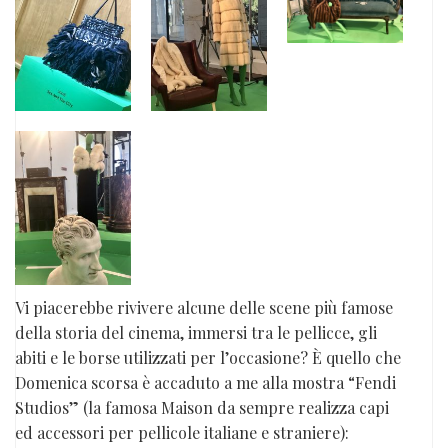
Vi piacerebbe rivivere alcune delle scene più famose
della storia del cinema, immersi tra le pellicce, gli
abiti e le borse utilizzati per l’occasione? È quello che
Domenica scorsa è accaduto a me alla mostra “Fendi
Studios” (la famosa Maison da sempre realizza capi
ed accessori per pellicole italiane e straniere):