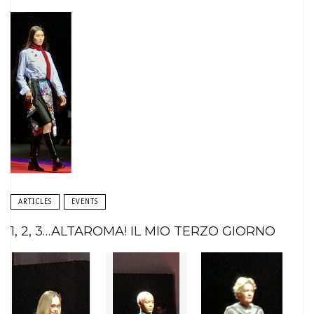
ARTICLES
EVENTS
1, 2, 3…ALTAROMA! IL MIO TERZO GIORNO