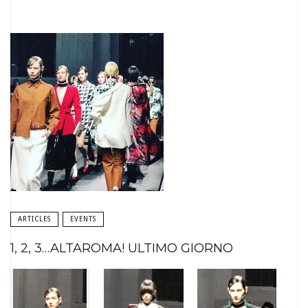
ARTICLES
EVENTS
1, 2, 3…ALTAROMA! ULTIMO GIORNO