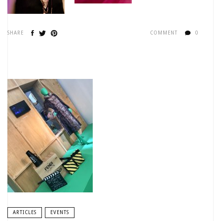
SHARE
COMMENT
0
ARTICLES
EVENTS