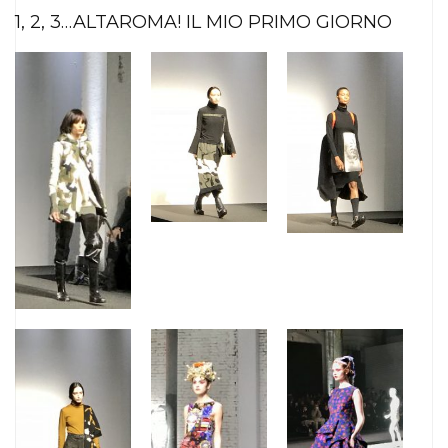
1, 2, 3…ALTAROMA! IL MIO PRIMO GIORNO