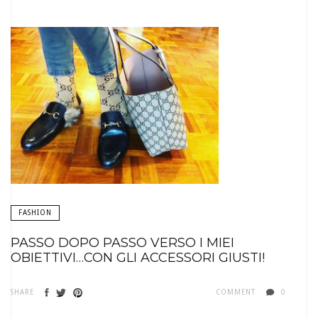
FASHION
PASSO DOPO PASSO VERSO I MIEI
OBIETTIVI…CON GLI ACCESSORI GIUSTI!
SHARE
COMMENT
0