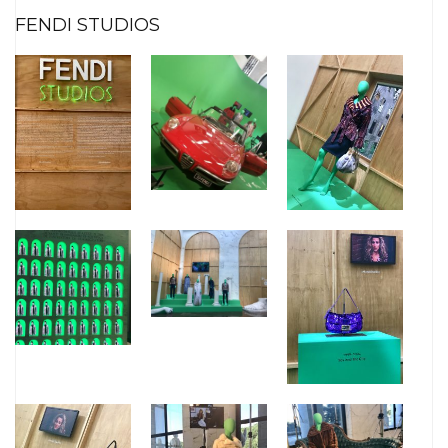
FENDI STUDIOS