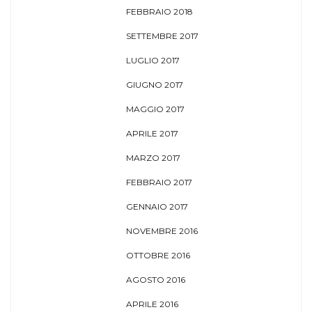
FEBBRAIO 2018
SETTEMBRE 2017
LUGLIO 2017
GIUGNO 2017
MAGGIO 2017
APRILE 2017
MARZO 2017
FEBBRAIO 2017
GENNAIO 2017
NOVEMBRE 2016
OTTOBRE 2016
AGOSTO 2016
APRILE 2016