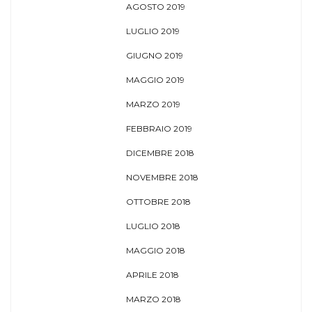
AGOSTO 2019
LUGLIO 2019
GIUGNO 2019
MAGGIO 2019
MARZO 2019
FEBBRAIO 2019
DICEMBRE 2018
NOVEMBRE 2018
OTTOBRE 2018
LUGLIO 2018
MAGGIO 2018
APRILE 2018
MARZO 2018