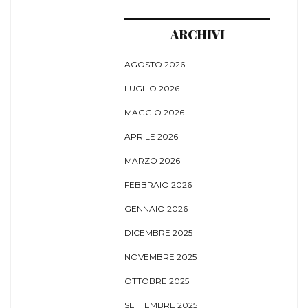
ARCHIVI
AGOSTO 2026
LUGLIO 2026
MAGGIO 2026
APRILE 2026
MARZO 2026
FEBBRAIO 2026
GENNAIO 2026
DICEMBRE 2025
NOVEMBRE 2025
OTTOBRE 2025
SETTEMBRE 2025