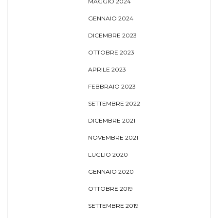
MAGGIO 2024
GENNAIO 2024
DICEMBRE 2023
OTTOBRE 2023
APRILE 2023
FEBBRAIO 2023
SETTEMBRE 2022
DICEMBRE 2021
NOVEMBRE 2021
LUGLIO 2020
GENNAIO 2020
OTTOBRE 2019
SETTEMBRE 2019