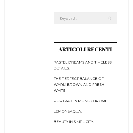
ARTICOLI RECENTI
PASTEL DREAMS AND TIMELESS
DETAILS.
THE PERFECT BALANCE OF
WARM BROWN AND FRESH
WHITE.
PORTRAIT IN MONOCHROME.
LEMON&AQUA.
BEAUTY IN SIMPLICITY.