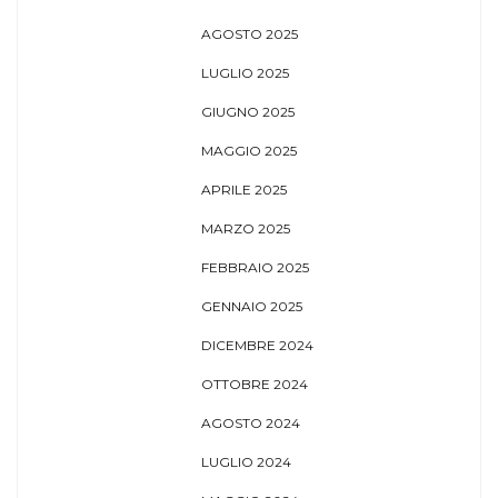
AGOSTO 2025
LUGLIO 2025
GIUGNO 2025
MAGGIO 2025
APRILE 2025
MARZO 2025
FEBBRAIO 2025
GENNAIO 2025
DICEMBRE 2024
OTTOBRE 2024
AGOSTO 2024
LUGLIO 2024