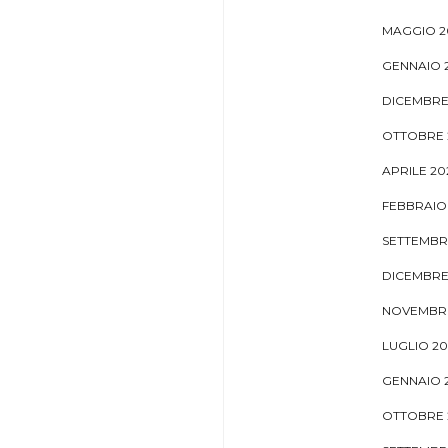
MAGGIO 2
GENNAIO 
DICEMBRE
OTTOBRE 
APRILE 20
FEBBRAIO
SETTEMBR
DICEMBRE
NOVEMBRE
LUGLIO 2
GENNAIO 
OTTOBRE 