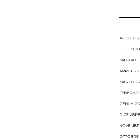
AGOSTO 2
LUGLIO 20
MAGGIO 2
APRILE 20
MARZO 20
FEBBRAIO
GENNAIO 
DICEMBRE
NOVEMBRE
OTTOBRE 