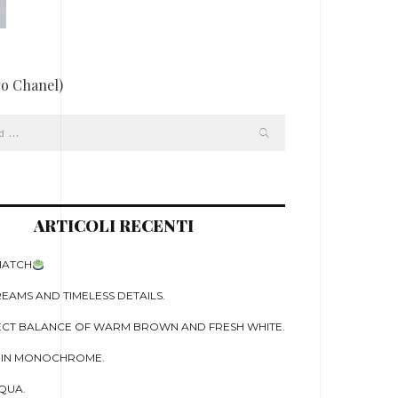
o Chanel)
ARTICOLI RECENTI
MATCH
EAMS AND TIMELESS DETAILS.
ECT BALANCE OF WARM BROWN AND FRESH WHITE.
 IN MONOCHROME.
QUA.