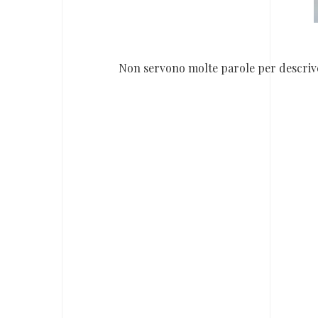
Non servono molte parole per descriv