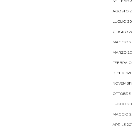
SETTEMBR
AGOSTO 2
LUGLIO 20
GIUGNO 2
MAGGIO 2
MARZO 20
FEBBRAIO 
DICEMBRE
NOVEMBRE
OTTOBRE 
LUGLIO 20
MAGGIO 2
APRILE 20