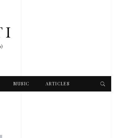
MUSIC
ARTICLES