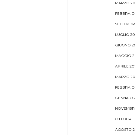
MARZO 20
FEBBRAIO
SETTEMBR
LUGLIO 20
GIUGNO 2
MAGGIO 2
APRILE 20
MARZO 20
FEBBRAIO 
GENNAIO 
NOVEMBRE
OTTOBRE 
AGOSTO 2