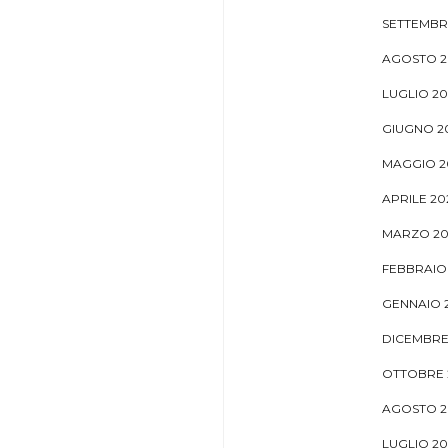
SETTEMBR
AGOSTO 2
LUGLIO 20
GIUGNO 2
MAGGIO 2
APRILE 20
MARZO 20
FEBBRAIO
GENNAIO 
DICEMBRE
OTTOBRE 
AGOSTO 2
LUGLIO 2