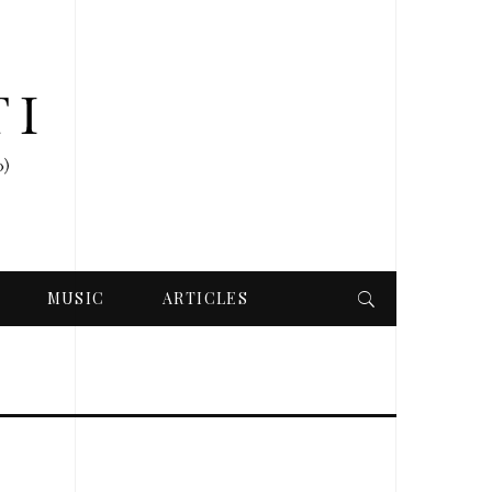
MUSIC
ARTICLES