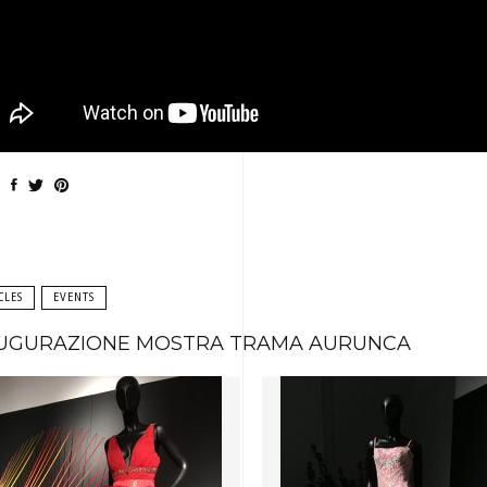
CLES
EVENTS
UGURAZIONE MOSTRA TRAMA AURUNCA