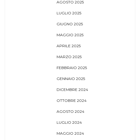
AGOSTO 2025
LUGLIO 2025
GIUGNO 2025
MAGGIO 2025
APRILE 2025
MARZO 2025
FEBBRAIO 2025
GENNAIO 2025
DICEMBRE 2024
OTTOBRE 2024
AGOSTO 2024
LUGLIO 2024
MAGGIO 2024