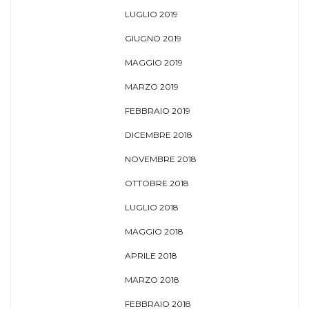
LUGLIO 2019
GIUGNO 2019
MAGGIO 2019
MARZO 2019
FEBBRAIO 2019
DICEMBRE 2018
NOVEMBRE 2018
OTTOBRE 2018
LUGLIO 2018
MAGGIO 2018
APRILE 2018
MARZO 2018
FEBBRAIO 2018