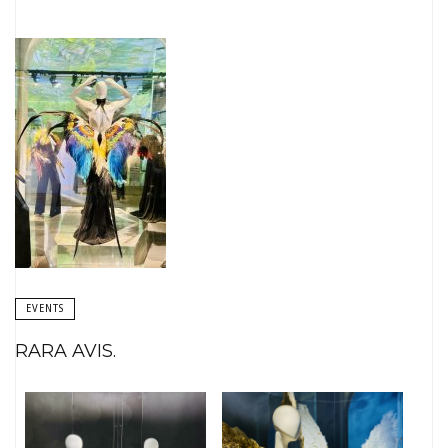
EVENTS
RARA AVIS.