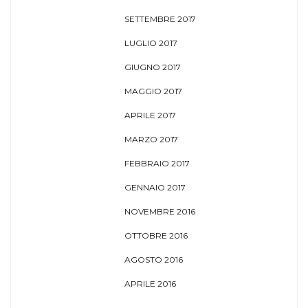
SETTEMBRE 2017
LUGLIO 2017
GIUGNO 2017
MAGGIO 2017
APRILE 2017
MARZO 2017
FEBBRAIO 2017
GENNAIO 2017
NOVEMBRE 2016
OTTOBRE 2016
AGOSTO 2016
APRILE 2016