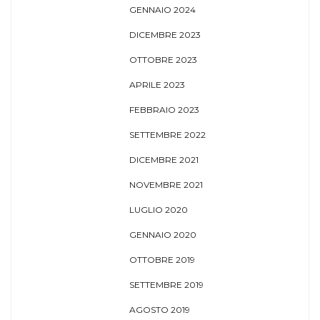
GENNAIO 2024
DICEMBRE 2023
OTTOBRE 2023
APRILE 2023
FEBBRAIO 2023
SETTEMBRE 2022
DICEMBRE 2021
NOVEMBRE 2021
LUGLIO 2020
GENNAIO 2020
OTTOBRE 2019
SETTEMBRE 2019
AGOSTO 2019