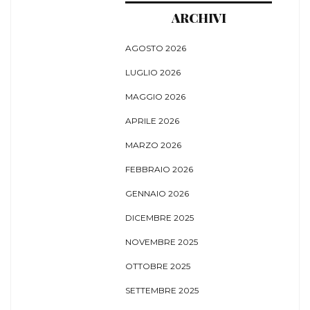
ARCHIVI
AGOSTO 2026
LUGLIO 2026
MAGGIO 2026
APRILE 2026
MARZO 2026
FEBBRAIO 2026
GENNAIO 2026
DICEMBRE 2025
NOVEMBRE 2025
OTTOBRE 2025
SETTEMBRE 2025