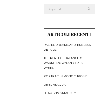
ARTICOLI RECENTI
PASTEL DREAMS AND TIMELESS
DETAILS.
THE PERFECT BALANCE OF
WARM BROWN AND FRESH
WHITE.
PORTRAIT IN MONOCHROME.
LEMON&AQUA.
BEAUTY IN SIMPLICITY.