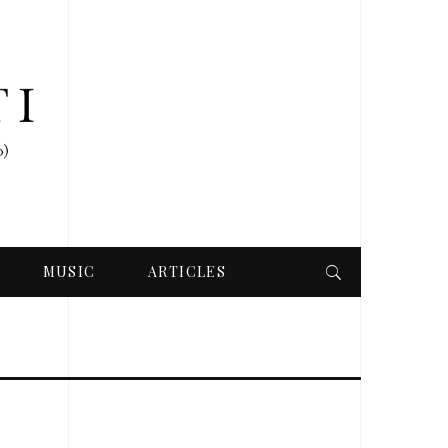
MUSIC
ARTICLES