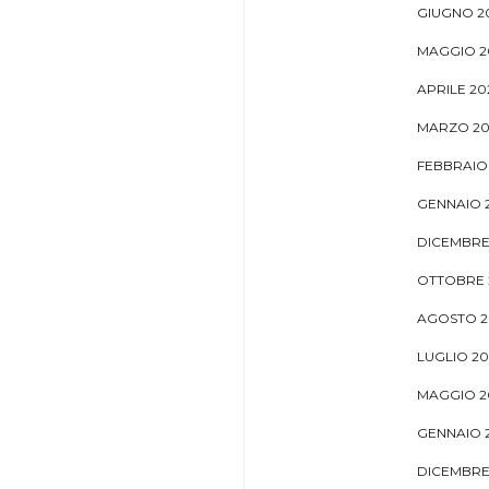
GIUGNO 2
MAGGIO 2
APRILE 20
MARZO 20
FEBBRAIO
GENNAIO 
DICEMBRE
OTTOBRE 
AGOSTO 2
LUGLIO 2
MAGGIO 2
GENNAIO 
DICEMBRE