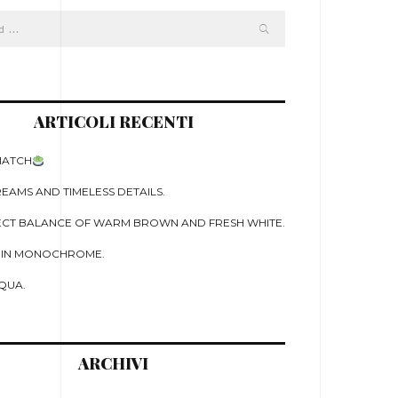
ARTICOLI RECENTI
MATCH
EAMS AND TIMELESS DETAILS.
ECT BALANCE OF WARM BROWN AND FRESH WHITE.
 IN MONOCHROME.
QUA.
ARCHIVI