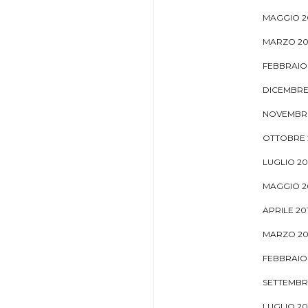
MAGGIO 2
MARZO 20
FEBBRAIO 
DICEMBRE
NOVEMBRE
OTTOBRE 
LUGLIO 20
MAGGIO 2
APRILE 20
MARZO 20
FEBBRAIO
SETTEMBR
LUGLIO 20