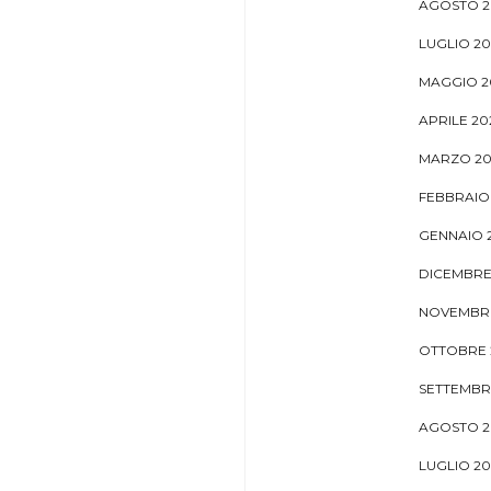
AGOSTO 2
LUGLIO 20
MAGGIO 2
APRILE 20
MARZO 20
FEBBRAIO
GENNAIO 
DICEMBRE
NOVEMBRE
OTTOBRE 
SETTEMBR
AGOSTO 2
LUGLIO 20