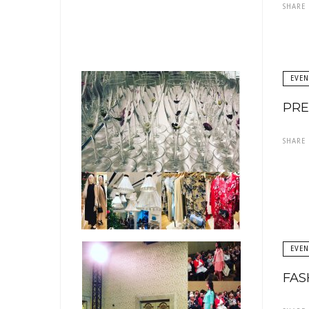
SHARE
EVEN
PRE
SHARE
EVEN
FAS