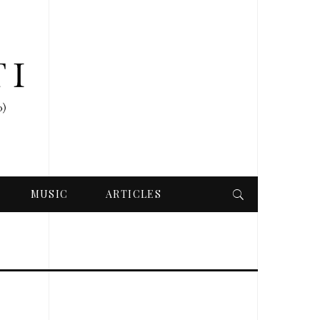
MUSIC
ARTICLES