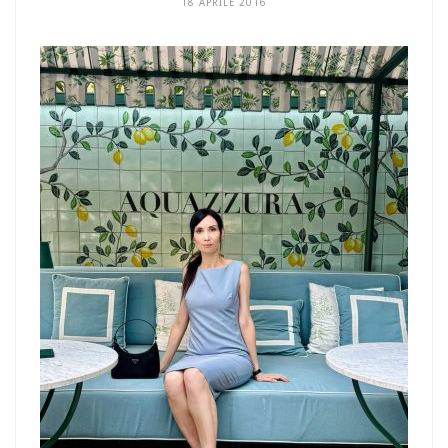
18 APRILE 2016