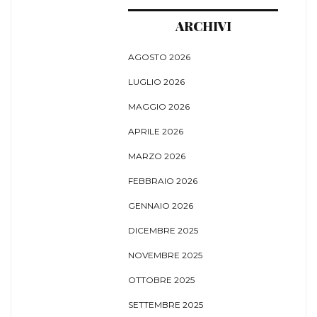
ARCHIVI
AGOSTO 2026
LUGLIO 2026
MAGGIO 2026
APRILE 2026
MARZO 2026
FEBBRAIO 2026
GENNAIO 2026
DICEMBRE 2025
NOVEMBRE 2025
OTTOBRE 2025
SETTEMBRE 2025