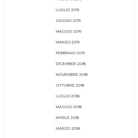
LUGLIO 2019
GIUGNO 2019
MAGGIO 2019
MARZO 2019
FEBBRAIO 2019
DICEMBRE 2018
NOVEMBRE 2018
OTTOBRE 2018
LUGLIO 2018
MAGGIO 2018
APRILE 2018
MARZO 2018