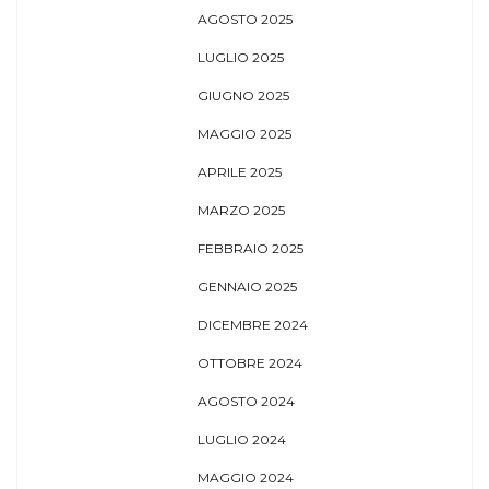
AGOSTO 2025
LUGLIO 2025
GIUGNO 2025
MAGGIO 2025
APRILE 2025
MARZO 2025
FEBBRAIO 2025
GENNAIO 2025
DICEMBRE 2024
OTTOBRE 2024
AGOSTO 2024
LUGLIO 2024
MAGGIO 2024