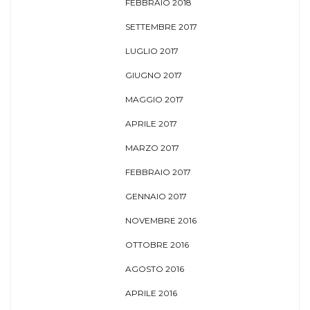
FEBBRAIO 2018
SETTEMBRE 2017
LUGLIO 2017
GIUGNO 2017
MAGGIO 2017
APRILE 2017
MARZO 2017
FEBBRAIO 2017
GENNAIO 2017
NOVEMBRE 2016
OTTOBRE 2016
AGOSTO 2016
APRILE 2016