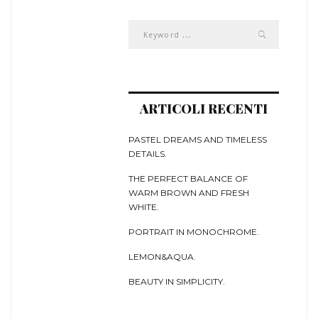
ARTICOLI RECENTI
PASTEL DREAMS AND TIMELESS
DETAILS.
THE PERFECT BALANCE OF
WARM BROWN AND FRESH
WHITE.
PORTRAIT IN MONOCHROME.
LEMON&AQUA.
BEAUTY IN SIMPLICITY.