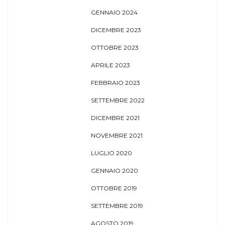
GENNAIO 2024
DICEMBRE 2023
OTTOBRE 2023
APRILE 2023
FEBBRAIO 2023
SETTEMBRE 2022
DICEMBRE 2021
NOVEMBRE 2021
LUGLIO 2020
GENNAIO 2020
OTTOBRE 2019
SETTEMBRE 2019
AGOSTO 2019