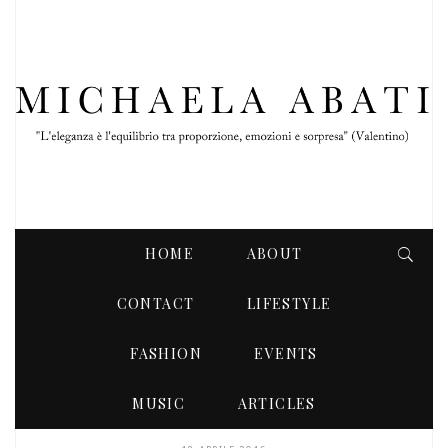
HOME
ABOUT
CONTACT
LIFESTYLE
FASHION
EVENTS
HOMEPAGE
MUSIC
ARTICLES
HOMEPAGE