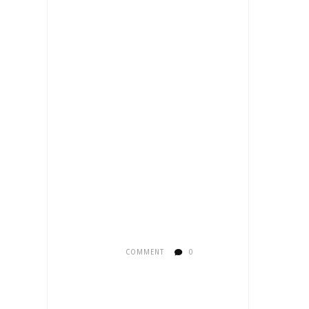
COMMENT
0