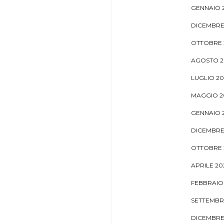
GENNAIO 
DICEMBRE
OTTOBRE 
AGOSTO 2
LUGLIO 2
MAGGIO 2
GENNAIO 
DICEMBRE
OTTOBRE 
APRILE 20
FEBBRAIO
SETTEMBR
DICEMBRE