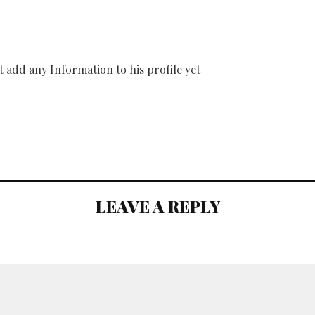
 add any Information to his profile yet
LEAVE A REPLY