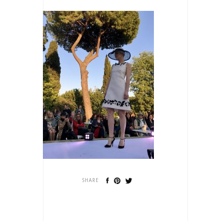
SHARE