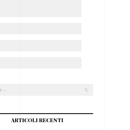
ARTICOLI RECENTI